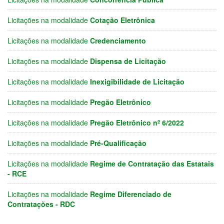
Licitações na modalidade
Cotação Eletrônica
Licitações na modalidade
Credenciamento
Licitações na modalidade
Dispensa de Licitação
Licitações na modalidade
Inexigibilidade de Licitação
Licitações na modalidade
Pregão Eletrônico
Licitações na modalidade
Pregão Eletrônico nº 6/2022
Licitações na modalidade
Pré-Qualificação
Licitações na modalidade
Regime de Contratação das Estatais
- RCE
Licitações na modalidade
Regime Diferenciado de
Contratações - RDC