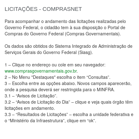
LICITAÇÕES - COMPRASNET
Para acompanhar o andamento das licitações realizadas pelo
Governo Federal, o cidadão tem à sua disposição o Portal de
Compras do Governo Federal (Compras Governamentais).
Os dados são obtidos do Sistema Integrado de Administração de
Serviços Gerais do Governo Federal (Siasg).
1 – Clique no endereço ou cole em seu navegador:
www.comprasgovernamentais.gov.br
.
2 – No Menu "Destaques" escolha o item “Consultas”.
3 – Escolha entre as opções abaixo. Novos campos aparecerão,
onde a pesquisa deverá ser restringida para o MINFRA.
3.1 – “Avisos de Licitação”.
3.2 – “Avisos de Licitação do Dia” – clique e veja quais órgão têm
licitações em andamento.
3.3 – “Resultados de Licitações” – escolha a unidade federativa e
o “Ministério da Infraestrutura”, clique em “ok”.