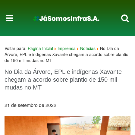
Voltar para:
Página Inicial
Imprensa
Notícias
No Dia da
Árvore, EPL e indígenas Xavante chegam a acordo sobre plantio
de 150 mil mudas no MT
No Dia da Árvore, EPL e indígenas Xavante
chegam a acordo sobre plantio de 150 mil
mudas no MT
21 de setembro de 2022