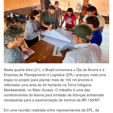
Nesta quarta-feira (21), o Brasil comemora o Dia da Árvore e a
Empresa de Planejamento e Logística (EPL) avançou mais uma
etapa no projeto para plantar mais de 150 mil árvores e
reflorestar uma área de 93 hectares na Terra Indígena
Marãwatsédé, no Mato Grosso. O trabalho é uma das
condicionantes do Ibama para emissão de licenças ambientais
necessárias para a pavimentação de trechos da BR-158/MT.
Em uma reunião realizada entre representantes da EPL, da