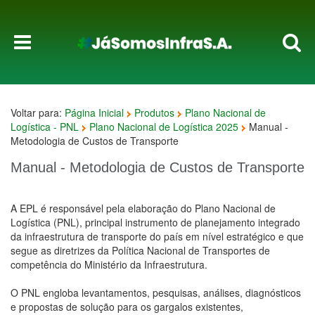
Voltar para:
Página Inicial
Produtos
Plano Nacional de
Logística - PNL
Plano Nacional de Logística 2025
Manual -
Metodologia de Custos de Transporte
Manual - Metodologia de Custos de Transporte
A EPL é responsável pela elaboração do Plano Nacional de
Logística (PNL), principal instrumento de planejamento integrado
da infraestrutura de transporte do país em nível estratégico e que
segue as diretrizes da Política Nacional de Transportes de
competência do Ministério da Infraestrutura.
O PNL engloba levantamentos, pesquisas, análises, diagnósticos
e propostas de solução para os gargalos existentes,