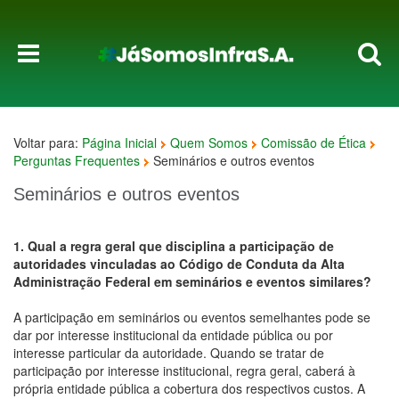
Voltar para:
Página Inicial
Quem Somos
Comissão de Ética
Perguntas Frequentes
Seminários e outros eventos
Seminários e outros eventos
1. Qual a regra geral que disciplina a participação de
autoridades vinculadas ao Código de Conduta da Alta
Administração Federal em seminários e eventos similares?
A participação em seminários ou eventos semelhantes pode se
dar por interesse institucional da entidade pública ou por
interesse particular da autoridade. Quando se tratar de
participação por interesse institucional, regra geral, caberá à
própria entidade pública a cobertura dos respectivos custos. A