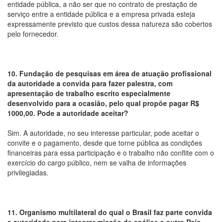
entidade pública, a não ser que no contrato de prestação de
serviço entre a entidade pública e a empresa privada esteja
expressamente previsto que custos dessa natureza são cobertos
pelo fornecedor.
10. Fundação de pesquisas em área de atuação profissional
da autoridade a convida para fazer palestra, com
apresentação de trabalho escrito especialmente
desenvolvido para a ocasião, pelo qual propõe pagar R$
1000,00. Pode a autoridade aceitar?
Sim. A autoridade, no seu interesse particular, pode aceitar o
convite e o pagamento, desde que torne pública as condições
financeiras para essa participação e o trabalho não conflite com o
exercício do cargo público, nem se valha de informações
privilegiadas.
11. Organismo multilateral do qual o Brasil faz parte convida