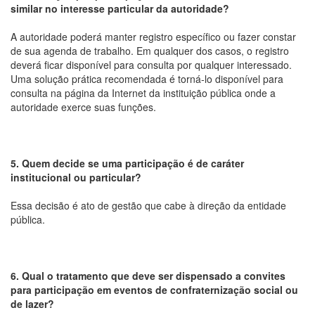
similar no interesse particular da autoridade?
A autoridade poderá manter registro específico ou fazer constar
de sua agenda de trabalho. Em qualquer dos casos, o registro
deverá ficar disponível para consulta por qualquer interessado.
Uma solução prática recomendada é torná-lo disponível para
consulta na página da Internet da instituição pública onde a
autoridade exerce suas funções.
5. Quem decide se uma participação é de caráter
institucional ou particular?
Essa decisão é ato de gestão que cabe à direção da entidade
pública.
6. Qual o tratamento que deve ser dispensado a convites
para participação em eventos de confraternização social ou
de lazer?