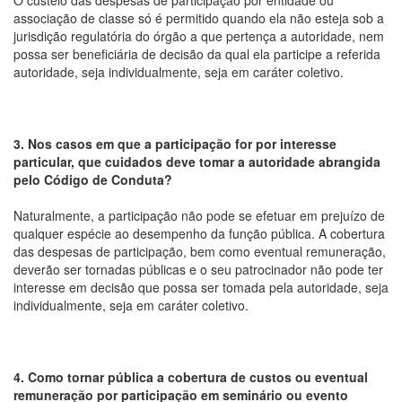
O custeio das despesas de participação por entidade ou
associação de classe só é permitido quando ela não esteja sob a
jurisdição regulatória do órgão a que pertença a autoridade, nem
possa ser beneficiária de decisão da qual ela participe a referida
autoridade, seja individualmente, seja em caráter coletivo.
3. Nos casos em que a participação for por interesse
particular, que cuidados deve tomar a autoridade abrangida
pelo Código de Conduta?
Naturalmente, a participação não pode se efetuar em prejuízo de
qualquer espécie ao desempenho da função pública. A cobertura
das despesas de participação, bem como eventual remuneração,
deverão ser tornadas públicas e o seu patrocinador não pode ter
interesse em decisão que possa ser tomada pela autoridade, seja
individualmente, seja em caráter coletivo.
4. Como tornar pública a cobertura de custos ou eventual
remuneração por participação em seminário ou evento