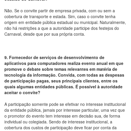
Não. Se o convite partir de empresa privada, com ou sem a
cobertura de transporte e estada. Sim, caso o convite tenha
origem em entidade pública estadual ou municipal. Naturalmente,
não há restrições a que a autoridade participe dos festejos do
Carnaval, desde que por sua própria conta.
9. Fornecedor de serviços de desenvolvimento de
aplicativos para computadores realiza evento anual em que
promove o debate sobre temas relevantes em matéria de
tecnologia da informação. Convida, com todas as despesas
de participação pagas, seus principais clientes, entre os
quais algumas entidades públicas. É possível à autoridade
aceitar o convite?
A participação somente pode se efetivar no interesse institucional
da entidade pública, jamais por interesse particular, uma vez que
o promotor do evento tem interesse em decisão sua, de forma
individual ou colegiada. Sendo de interesse institucional, a
cobertura dos custos de participação deve ficar por conta da