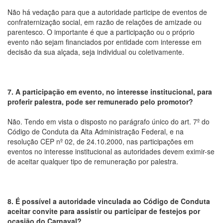
Não há vedação para que a autoridade participe de eventos de
confraternização social, em razão de relações de amizade ou
parentesco. O importante é que a participação ou o próprio
evento não sejam financiados por entidade com interesse em
decisão da sua alçada, seja individual ou coletivamente.
7. A participação em evento, no interesse institucional, para
proferir palestra, pode ser remunerado pelo promotor?
Não. Tendo em vista o disposto no parágrafo único do art. 7º do
Código de Conduta da Alta Administração Federal, e na
resolução CEP nº 02, de 24.10.2000, nas participações em
eventos no interesse institucional as autoridades devem eximir-se
de aceitar qualquer tipo de remuneração por palestra.
8. É possível a autoridade vinculada ao Código de Conduta
aceitar convite para assistir ou participar de festejos por
ocasião do Carnaval?