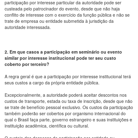
participação por interesse particular da autoridade pode ser
custeada pelo patrocinador do evento, desde que não haja
conflito de interesse com o exercício da função pública e não se
trate de empresa ou entidade submetida à jurisdição da
autoridade interessada.
2. Em que casos a participação em seminário ou evento
similar por interesse institucional pode ter seu custo
coberto por terceiro?
A regra geral é que a participação por interesse institucional terá
seus custos a cargo da própria entidade pública.
Excepcionalmente, a autoridade poderá aceitar descontos nos
custos de transporte, estada ou taxa de inscrição, desde que não
se trate de benefício pessoal exclusivo. Os custos da participação
também poderão ser cobertos por organismo internacional do
qual o Brasil faça parte, governo estrangeiro e suas instituições e
instituição acadêmica, científica ou cultural.