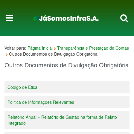
Voltar para:
Página Inicial
Transparência e Prestação de Contas
Outros Documentos de Divulgação Obrigatória
Outros Documentos de Divulgação Obrigatória
Código de Ética
Politica de Informações Relevantes
Relatório Anual + Relatório de Gestão na forma de Relato
Integrado