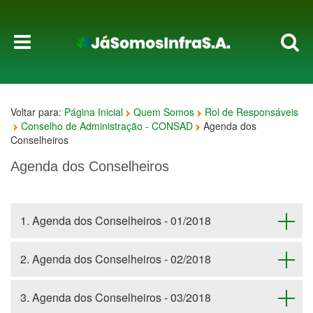
Voltar para:
Página Inicial
Quem Somos
Rol de Responsáveis
Conselho de Administração - CONSAD
Agenda dos
Conselheiros
Agenda dos Conselheiros
1. Agenda dos Conselheiros - 01/2018
2. Agenda dos Conselheiros - 02/2018
3. Agenda dos Conselheiros - 03/2018