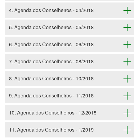
4. Agenda dos Conselheiros - 04/2018
5. Agenda dos Conselheiros - 05/2018
6. Agenda dos Conselheiros - 06/2018
7. Agenda dos Conselheiros - 08/2018
8. Agenda dos Conselheiros - 10/2018
9. Agenda dos Conselheiros - 11/2018
10. Agenda dos Conselheiros - 12/2018
11. Agenda dos Conselheiros - 1/2019