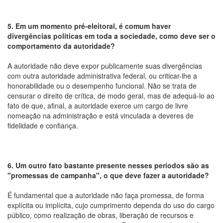
5. Em um momento pré-eleitoral, é comum haver
divergências políticas em toda a sociedade, como deve ser o
comportamento da autoridade?
A autoridade não deve expor publicamente suas divergências
com outra autoridade administrativa federal, ou criticar-lhe a
honorabilidade ou o desempenho funcional. Não se trata de
censurar o direito de crítica, de modo geral, mas de adequá-lo ao
fato de que, afinal, a autoridade exerce um cargo de livre
nomeação na administração e está vinculada a deveres de
fidelidade e confiança.
6. Um outro fato bastante presente nesses períodos são as
"promessas de campanha", o que deve fazer a autoridade?
É fundamental que a autoridade não faça promessa, de forma
explícita ou implícita, cujo cumprimento dependa do uso do cargo
público, como realização de obras, liberação de recursos e