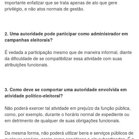
importante enfatizar que se trata apenas de ato que gere
privilégio, e não atos normais de gestão.
2. Uma autoridade pode participar como administrador em
campanhas eleitorais?
É vedada a participação mesmo que de maneira informal, diante
da dificuldade de se compatibilizar essa atividade com suas
atribuições funcionais.
3. Como deve se comportar uma autoridade envolvida em
atividade político-eleitoral?
Não poderá exercer tal atividade em prejuízo da função pública,
como, por exemplo, durante o horário normal de expediente ou
em detrimento de qualquer de suas obrigações funcionais.
Da mesma forma, não poderá utilizar bens e serviços públicos de