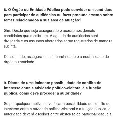
8. O Órgão ou Entidade Pública pode convidar um candidato
para participar de audiências ou fazer pronunciamento sobre
temas relacionados a sua área de atuação?
Sim. Desde que seja assegurado o acesso aos demais
candidatos que o solicitem. A agenda de audiências será
divulgada e os assuntos abordados serão registrados de maneira
sucinta.
Desse modo, assegura-se a imparcialidade e a neutralidade do
órgão ou entidade.
9. Diante de uma iminente possibilidade de conflito de
interesse entre a atividade político-eleitoral e a função
pública, como deve proceder a autoridade?
Se por qualquer motivo se verificar a possibilidade de conflito de
interesse entre a atividade político-eleitoral e a função pública, a
autoridade deverá escolher entre abster-se de participar daquela