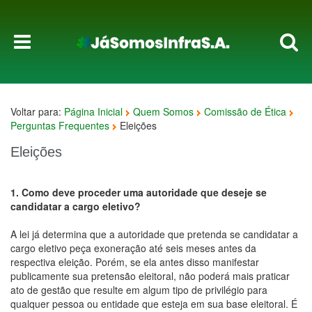
Voltar para:
Página Inicial
Quem Somos
Comissão de Ética
Perguntas Frequentes
Eleições
Eleições
1. Como deve proceder uma autoridade que deseje se
candidatar a cargo eletivo?
A lei já determina que a autoridade que pretenda se candidatar a
cargo eletivo peça exoneração até seis meses antes da
respectiva eleição. Porém, se ela antes disso manifestar
publicamente sua pretensão eleitoral, não poderá mais praticar
ato de gestão que resulte em algum tipo de privilégio para
qualquer pessoa ou entidade que esteja em sua base eleitoral. É