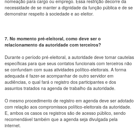
nomeação para cargo ou emprego. Essa restrição decorre da
necessidade de se manter a dignidade da função pública e de se
demonstrar respeito à sociedade e ao eleitor.
7. No momento pré-eleitoral, como deve ser o
relacionamento da autoridade com terceiros?
Durante o período pré-eleitoral, a autoridade deve tomar cautelas
específicas para que seus contatos funcionais com terceiros não
se confundam com suas atividades político-eleitorais. A forma
adequada é fazer-se acompanhar de outro servidor em
audiências, o qual fará o registro dos participantes e dos
assuntos tratados na agenda de trabalho da autoridade.
O mesmo procedimento de registro em agenda deve ser adotado
com relação aos compromissos político-eleitorais da autoridade.
E, ambos os casos os registros são de acesso público, sendo
recomendável também que a agenda seja divulgada pela
internet.