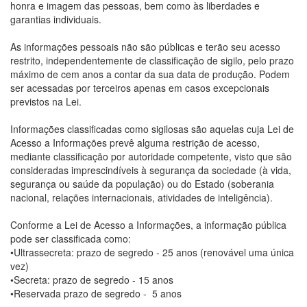
honra e imagem das pessoas, bem como às liberdades e
garantias individuais.
As informações pessoais não são públicas e terão seu acesso
restrito, independentemente de classificação de sigilo, pelo prazo
máximo de cem anos a contar da sua data de produção. Podem
ser acessadas por terceiros apenas em casos excepcionais
previstos na Lei.
Informações classificadas como sigilosas são aquelas cuja Lei de
Acesso a Informações prevê alguma restrição de acesso,
mediante classificação por autoridade competente, visto que são
consideradas imprescindíveis à segurança da sociedade (à vida,
segurança ou saúde da população) ou do Estado (soberania
nacional, relações internacionais, atividades de inteligência).
Conforme a Lei de Acesso a Informações, a informação pública
pode ser classificada como:
•Ultrassecreta: prazo de segredo - 25 anos (renovável uma única
vez)
•Secreta: prazo de segredo - 15 anos
•Reservada prazo de segredo - 5 anos