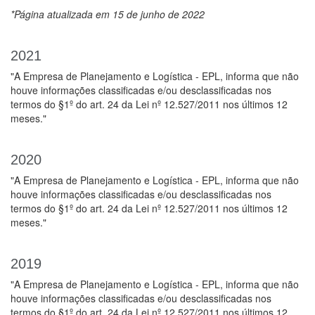
*Página atualizada em 15 de junho de 2022
2021
"A Empresa de Planejamento e Logística - EPL, informa que não
houve informações classificadas e/ou desclassificadas nos
termos do §1º do art. 24 da Lei nº 12.527/2011 nos últimos 12
meses."
2020
"A Empresa de Planejamento e Logística - EPL, informa que não
houve informações classificadas e/ou desclassificadas nos
termos do §1º do art. 24 da Lei nº 12.527/2011 nos últimos 12
meses."
2019
"A Empresa de Planejamento e Logística - EPL, informa que não
houve informações classificadas e/ou desclassificadas nos
termos do §1º do art. 24 da Lei nº 12.527/2011 nos últimos 12