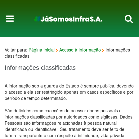
Voltar para:
Página Inicial
Acesso à Informação
Informações
classificadas
Informações classificadas
A informação sob a guarda do Estado é sempre pública, devendo
o acesso a ela ser restringido apenas em casos específicos e por
período de tempo determinado.
São definidos como exceções de acesso: dados pessoais e
informações classificadas por autoridades como sigilosas. Dados
Pessoais são informações relacionadas à pessoa natural
identificada ou identificável. Seu tratamento deve ser feito de
forma transparente e com respeito à intimidade, vida privada,