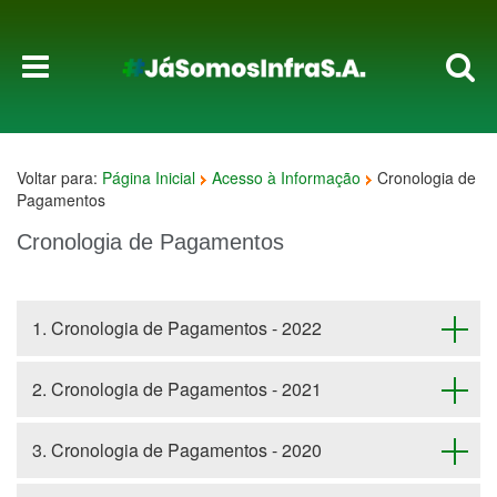
Voltar para:
Página Inicial
Acesso à Informação
Cronologia de
Pagamentos
Cronologia de Pagamentos
1. Cronologia de Pagamentos - 2022
2. Cronologia de Pagamentos - 2021
3. Cronologia de Pagamentos - 2020