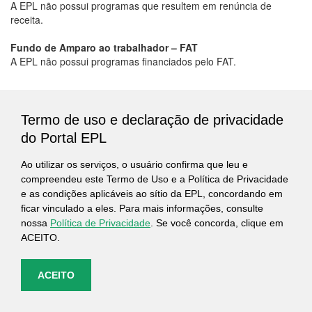
A EPL não possui programas que resultem em renúncia de
receita.
Fundo de Amparo ao trabalhador – FAT
A EPL não possui programas financiados pelo FAT.
Termo de uso e declaração de privacidade
do Portal EPL
Ao utilizar os serviços, o usuário confirma que leu e
compreendeu este Termo de Uso e a Política de Privacidade
e as condições aplicáveis ao sítio da EPL, concordando em
ficar vinculado a eles. Para mais informações, consulte
nossa
Política de Privacidade
. Se você concorda, clique em
ACEITO.
ACEITO