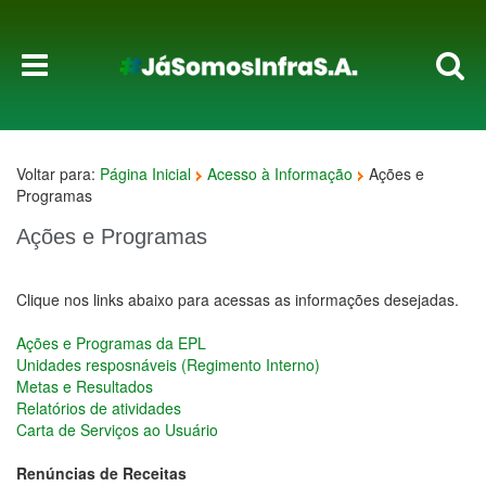
Voltar para:
Página Inicial
Acesso à Informação
Ações e
Programas
Ações e Programas
Clique nos links abaixo para acessas as informações desejadas.
Ações e Programas da EPL
Unidades resposnáveis (Regimento Interno)
Metas e Resultados
Relatórios de atividades
Carta de Serviços ao Usuário
Renúncias de Receitas