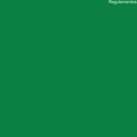
Regulamentos 