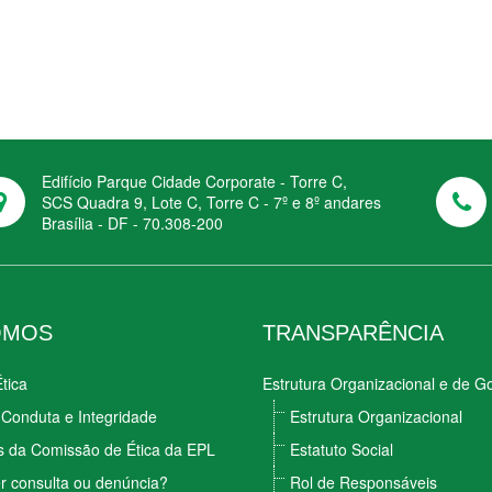
Edifício Parque Cidade Corporate - Torre C,
SCS Quadra 9, Lote C, Torre C - 7º e 8º andares
Brasília - DF - 70.308-200
OMOS
TRANSPARÊNCIA
tica
Estrutura Organizacional e de 
Conduta e Integridade
Estrutura Organizacional
s da Comissão de Ética da EPL
Estatuto Social
r consulta ou denúncia?
Rol de Responsáveis