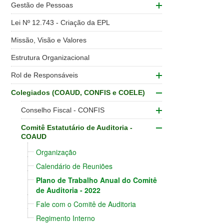
Gestão de Pessoas
Lei Nº 12.743 - Criação da EPL
Missão, Visão e Valores
Estrutura Organizacional
Rol de Responsáveis
Colegiados (COAUD, CONFIS e COELE)
Conselho Fiscal - CONFIS
Comitê Estatutário de Auditoria -
COAUD
Organização
Calendário de Reuniões
Plano de Trabalho Anual do Comitê
de Auditoria - 2022
Fale com o Comitê de Auditoria
Regimento Interno