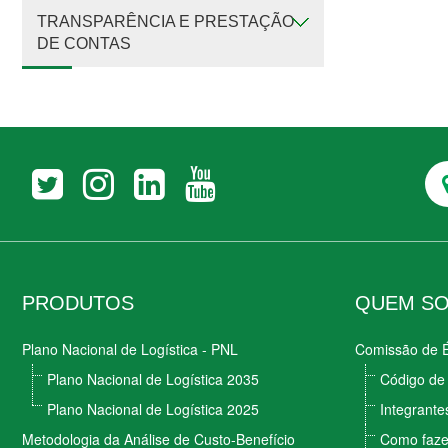
TRANSPARÊNCIA E PRESTAÇÃO
DE CONTAS
PRODUTOS
QUEM S
Plano Nacional de Logística - PNL
Comissão de É
Plano Nacional de Logística 2035
Código de 
Plano Nacional de Logística 2025
Integrante
Metodologia da Análise de Custo-Benefício
Como faze