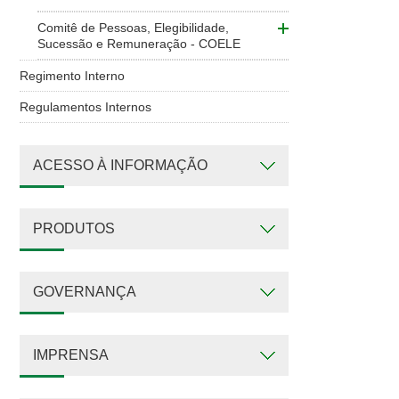
Comitê de Pessoas, Elegibilidade,
Sucessão e Remuneração - COELE
Regimento Interno
Regulamentos Internos
ACESSO À INFORMAÇÃO
PRODUTOS
GOVERNANÇA
IMPRENSA