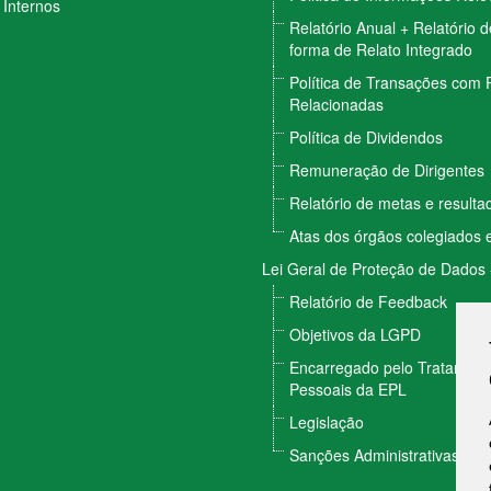
Internos
Relatório Anual + Relatório 
forma de Relato Integrado
Política de Transações com 
Relacionadas
Política de Dividendos
Remuneração de Dirigentes
Relatório de metas e result
Atas dos órgãos colegiados e
Lei Geral de Proteção de Dados
Relatório de Feedback
Objetivos da LGPD
Encarregado pelo Tratamen
Pessoais da EPL
Legislação
Sanções Administrativas