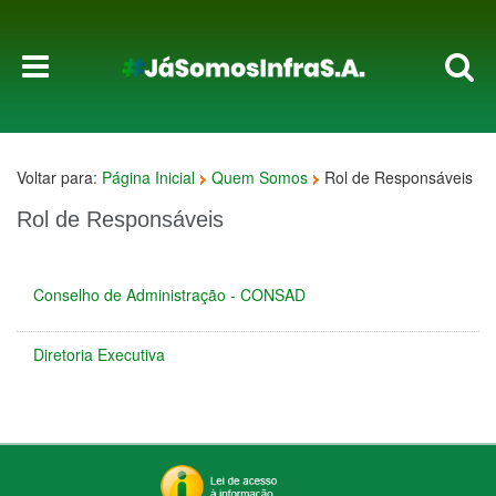
Voltar para:
Página Inicial
Quem Somos
Rol de Responsáveis
Rol de Responsáveis
Conselho de Administração - CONSAD
Diretoria Executiva