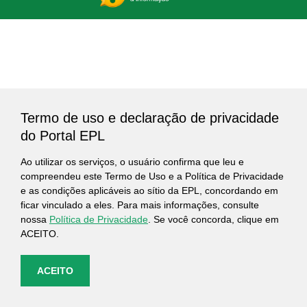
Termo de uso e declaração de privacidade
do Portal EPL
Ao utilizar os serviços, o usuário confirma que leu e
compreendeu este Termo de Uso e a Política de Privacidade
e as condições aplicáveis ao sítio da EPL, concordando em
ficar vinculado a eles. Para mais informações, consulte
nossa
Política de Privacidade
. Se você concorda, clique em
ACEITO.
ACEITO