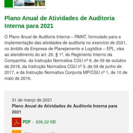
Plano Anual de Atividades de Auditoria
Interna para 2021
O Plano Anual de Auditoria Interna – PAINT, formulado para a
implementação das atividades de auditoria no exercício de 2021,
no âmbito da Empresa de Planejamento e Logística – EPL, visa
ao atendimento do art. 20, § 1º, do Regimento Interno da
Companhia, da Instrução Normativa CGU nº 9, de 09 de outubro
de 2018, da Instrução Normativa CGU nº 3, de 09 de junho de
2017, e da Instrução Normativa Conjunta MP/CGU nº 1, de 10 de
maio de 2016.
31 de março de 2021
Plano Anual de Atividades de Auditoria Interna para
2021
PDF
-
636,32 KB