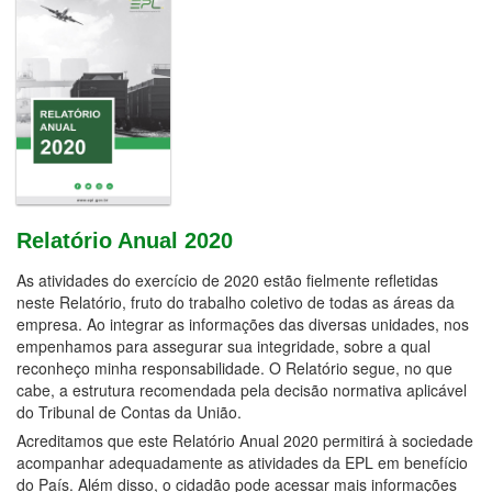
Relatório Anual 2020
As atividades do exercício de 2020 estão fielmente refletidas
neste Relatório, fruto do trabalho coletivo de todas as áreas da
empresa. Ao integrar as informações das diversas unidades, nos
empenhamos para assegurar sua integridade, sobre a qual
reconheço minha responsabilidade. O Relatório segue, no que
cabe, a estrutura recomendada pela decisão normativa aplicável
do Tribunal de Contas da União.
Acreditamos que este Relatório Anual 2020 permitirá à sociedade
acompanhar adequadamente as atividades da EPL em benefício
do País. Além disso, o cidadão pode acessar mais informações