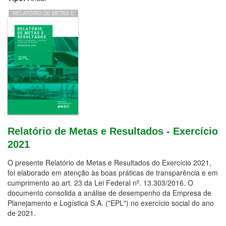
RELATÓRIO DE METAS E
RESULTADOS -
EXERCÍCIO 2021
Relatório de Metas e Resultados - Exercício
2021
O presente Relatório de Metas e Resultados do Exercício 2021,
foi elaborado em atenção às boas práticas de transparência e em
cumprimento ao art. 23 da Lei Federal nº. 13.303/2016. O
documento consolida a análise de desempenho da Empresa de
Planejamento e Logística S.A. ("EPL") no exercício social do ano
de 2021.