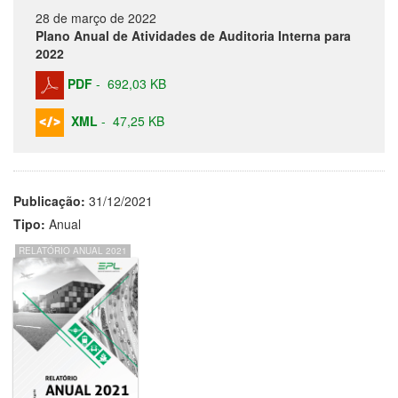
28 de março de 2022
Plano Anual de Atividades de Auditoria Interna para
2022
PDF
-
692,03 KB
XML
-
47,25 KB
Publicação:
31/12/2021
Tipo:
Anual
RELATÓRIO ANUAL 2021