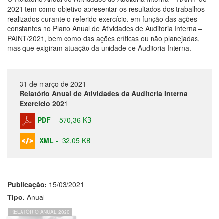
2021 tem como objetivo apresentar os resultados dos trabalhos
realizados durante o referido exercício, em função das ações
constantes no Plano Anual de Atividades de Auditoria Interna –
PAINT/2021, bem como das ações críticas ou não planejadas,
mas que exigiram atuação da unidade de Auditoria Interna.
31 de março de 2021
Relatório Anual de Atividades da Auditoria Interna
Exercício 2021
PDF
-
570,36 KB
XML
-
32,05 KB
Publicação:
15/03/2021
Tipo:
Anual
RELATÓRIO ANUAL 2020