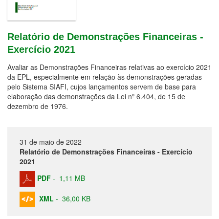
Relatório de Demonstrações Financeiras -
Exercício 2021
Avaliar as Demonstrações Financeiras relativas ao exercício 2021
da EPL, especialmente em relação às demonstrações geradas
pelo Sistema SIAFI, cujos lançamentos servem de base para
elaboração das demonstrações da Lei nº 6.404, de 15 de
dezembro de 1976.
31 de maio de 2022
Relatório de Demonstrações Financeiras - Exercício
2021
PDF
-
1,11 MB
XML
-
36,00 KB