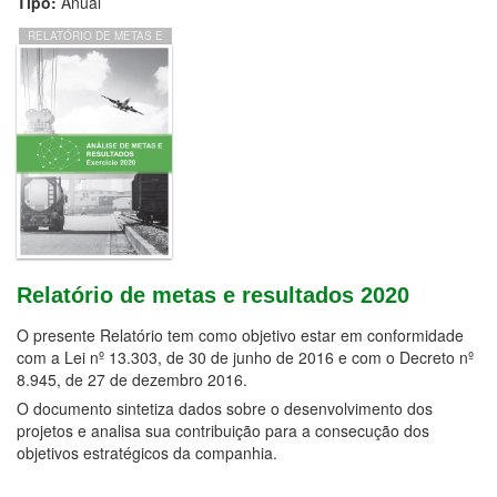
Tipo:
Anual
RELATÓRIO DE METAS E
RESULTADOS 2020
Relatório de metas e resultados 2020
O presente Relatório tem como objetivo estar em conformidade
com a Lei nº 13.303, de 30 de junho de 2016 e com o Decreto nº
8.945, de 27 de dezembro 2016.
O documento sintetiza dados sobre o desenvolvimento dos
projetos e analisa sua contribuição para a consecução dos
objetivos estratégicos da companhia.