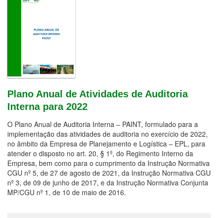
PARA 2022
Plano Anual de Atividades de Auditoria
Interna para 2022
O Plano Anual de Auditoria Interna – PAINT, formulado para a
implementação das atividades de auditoria no exercício de 2022,
no âmbito da Empresa de Planejamento e Logística – EPL, para
atender o disposto no art. 20, § 1º, do Regimento Interno da
Empresa, bem como para o cumprimento da Instrução Normativa
CGU nº 5, de 27 de agosto de 2021, da Instrução Normativa CGU
nº 3, de 09 de junho de 2017, e da Instrução Normativa Conjunta
MP/CGU nº 1, de 10 de maio de 2016.