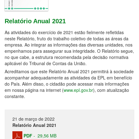
Relatório Anual 2021
As atividades do exercício de 2021 estão fielmente refletidas
neste Relatório, fruto do trabalho coletivo de todas as áreas da
empresa. Ao integrar as informações das diversas unidades, nos
empenhamos para assegurar sua integridade. O Relatório segue,
no que cabe, a estrutura recomendada pela decisão normativa
aplicável do Tribunal de Contas da União.
Acreditamos que este Relatório Anual 2021 permitirá à sociedade
acompanhar adequadamente as atividades da EPL em benefício
do País. Além disso, o cidadão pode acessar mais informações
em nossa página na internet (
www.epl.gov.br
), com atualização
constante.
21 de março de 2022
Relatório Anual 2021
PDF
-
29,56 MB