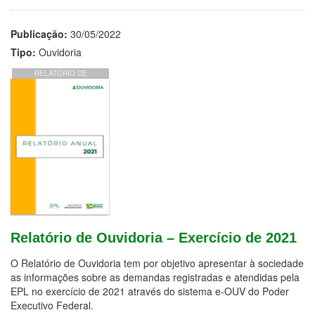
Publicação:
30/05/2022
Tipo:
Ouvidoria
RELATÓRIO DE
OUVIDORIA – EXERCÍCIO
DE 2021
Relatório de Ouvidoria – Exercício de 2021
O Relatório de Ouvidoria tem por objetivo apresentar à sociedade
as informações sobre as demandas registradas e atendidas pela
EPL no exercício de 2021 através do sistema e-OUV do Poder
Executivo Federal.