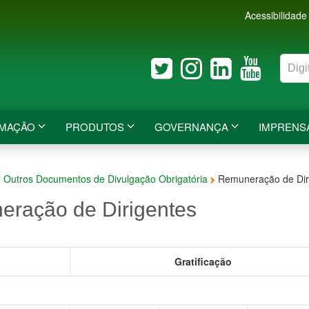
Acessibilidade
RMAÇÃO
PRODUTOS
GOVERNANÇA
IMPRENS
Outros Documentos de Divulgação Obrigatória
Remuneração de Dir
ração de Dirigentes
Gratificação