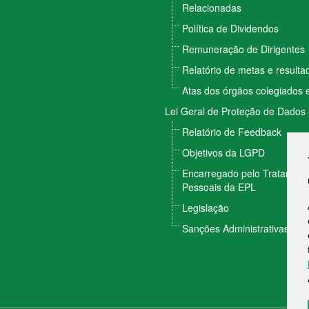
Relacionadas
Política de Dividendos
Remuneração de Dirigentes
Relatório de metas e result
Atas dos órgãos colegiados e
Lei Geral de Proteção de Dados
Relatório de Feedback
Objetivos da LGPD
Encarregado pelo Tratamen
Pessoais da EPL
Legislação
Sanções Administrativas