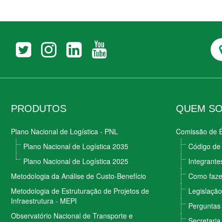
PRODUTOS
QUEM S
Plano Nacional de Logística - PNL
Comissão de É
Plano Nacional de Logística 2035
Código de 
Plano Nacional de Logística 2025
Integrante
Metodologia da Análise de Custo-Benefício
Como faze
Metodologia de Estruturação de Projetos de
Legislação
Infraestrutura - MEPI
Perguntas
Observatório Nacional de Transporte e
Secretaria