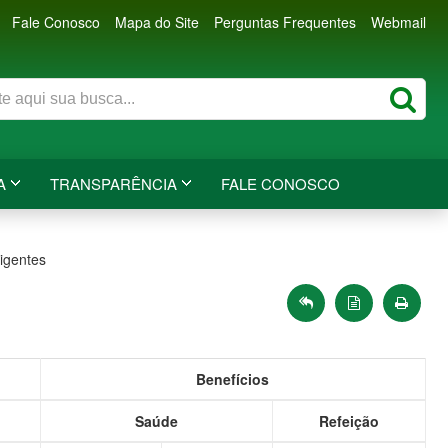
Fale Conosco
Mapa do Site
Perguntas Frequentes
Webmail
A
TRANSPARÊNCIA
FALE CONOSCO
igentes
Benefícios
Saúde
Refeição