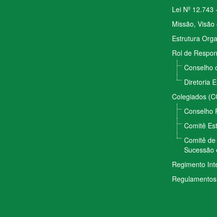
Lei Nº 12.743 
Missão, Visão 
Estrutura Orga
Rol de Respon
Conselho 
Diretoria 
Colegiados (
Conselho 
Comitê Est
Comitê de 
Sucessão 
Regimento Int
Regulamentos 