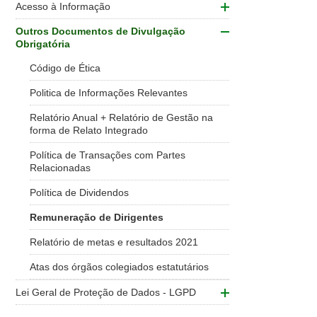
Acesso à Informação
Outros Documentos de Divulgação
Obrigatória
Código de Ética
Politica de Informações Relevantes
Relatório Anual + Relatório de Gestão na
forma de Relato Integrado
Política de Transações com Partes
Relacionadas
Política de Dividendos
Remuneração de Dirigentes
Relatório de metas e resultados 2021
Atas dos órgãos colegiados estatutários
Lei Geral de Proteção de Dados - LGPD