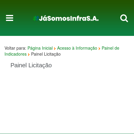
Voltar para:
Página Inicial
Acesso à Informação
Painel de
Indicadores
Painel Licitação
Painel Licitação