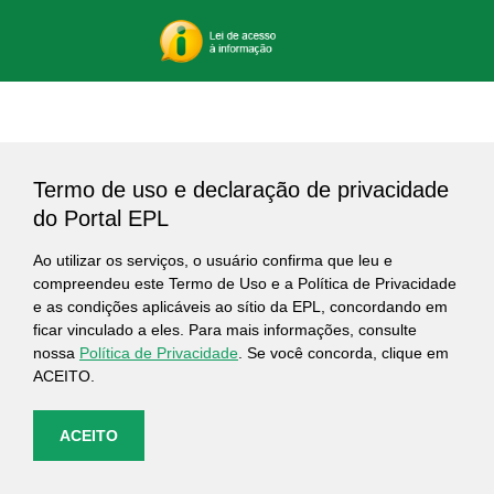
Termo de uso e declaração de privacidade
do Portal EPL
Ao utilizar os serviços, o usuário confirma que leu e
compreendeu este Termo de Uso e a Política de Privacidade
e as condições aplicáveis ao sítio da EPL, concordando em
ficar vinculado a eles. Para mais informações, consulte
nossa
Política de Privacidade
. Se você concorda, clique em
ACEITO.
ACEITO