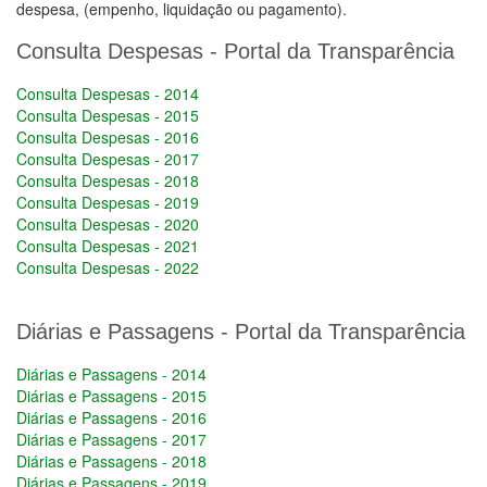
despesa, (empenho, liquidação ou pagamento).
Consulta Despesas - Portal da Transparência
Consulta Despesas - 2014
Consulta Despesas - 2015
Consulta Despesas - 2016
Consulta Despesas - 2017
Consulta Despesas - 2018
Consulta Despesas - 2019
Consulta Despesas - 2020
Consulta Despesas - 2021
Consulta Despesas - 2022
Diárias e Passagens - Portal da Transparência
Diárias e Passagens - 2014
Diárias e Passagens - 2015
Diárias e Passagens - 2016
Diárias e Passagens - 2017
Diárias e Passagens - 2018
Diárias e Passagens - 2019