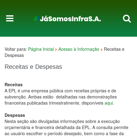
Voltar para:
Página Inicial
Acesso à Informação
Receitas e
Despesas
Receitas e Despesas
Receitas
A EPL é uma empresa pública com receitas próprias e de
subvenção. Ambas estão detalhadas nas demonstrações
financeiras publicadas trimestralmente, disponíveis
aqui
.
Despesas
Nesta seção são divulgadas informações sobre a execução
orçamentária e financeira detalhada da EPL. A consulta permite
ao usuário escolher o período desejado, bem como a fase da