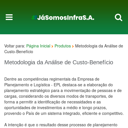
Voltar para:
Página Inicial
Produtos
Metodologia da Análise de
Custo-Benefício
Metodologia da Análise de Custo-Benefício
Dentre as competências regimentais da Empresa de
Planejamento e Logística - EPL destaca-se a elaboração do
planejamento estratégico para a movimentação de pessoas e de
cargas, considerando os diversos modos de transportes, de
forma a permitir a identificação de necessidades e as
oportunidades de investimentos a médio e longo prazos,
provendo o País de um sistema integrado, eficiente e competitivo.
A intenção é que o resultado desse processo de planejamento