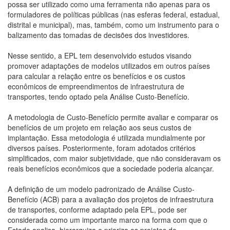
possa ser utilizado como uma ferramenta não apenas para os
formuladores de políticas públicas (nas esferas federal, estadual,
distrital e municipal), mas, também, como um instrumento para o
balizamento das tomadas de decisões dos investidores.
Nesse sentido, a EPL tem desenvolvido estudos visando
promover adaptações de modelos utilizados em outros países
para calcular a relação entre os benefícios e os custos
econômicos de empreendimentos de infraestrutura de
transportes, tendo optado pela Análise Custo-Benefício.
A metodologia de Custo-Benefício permite avaliar e comparar os
benefícios de um projeto em relação aos seus custos de
implantação. Essa metodologia é utilizada mundialmente por
diversos países. Posteriormente, foram adotados critérios
simplificados, com maior subjetividade, que não consideravam os
reais benefícios econômicos que a sociedade poderia alcançar.
A definição de um modelo padronizado de Análise Custo-
Benefício (ACB) para a avaliação dos projetos de infraestrutura
de transportes, conforme adaptado pela EPL, pode ser
considerada como um importante marco na forma com que o