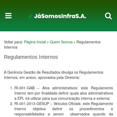
Voltar para:
Página Inicial
Quem Somos
Regulamentos
Internos
Regulamentos Internos
A Gerência Gestão de Resultados divulga os Regulamentos
Internos, em anexo, aprovados pela Diretoria:
RI-001-GAB – Atos administrativos: este Regulamento
Interno tem por finalidade definir quais atos administrativos
a EPL irá utilizar para sua comunicação interna e externa;
RI-001-2013-GESUP – Veículos Oficiais: este Regulamento
Interno objetiva definir os procedimentos e
responsabilidades a serem observados quando da