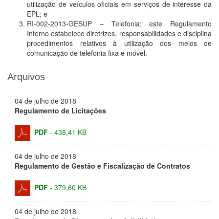
utilização de veículos oficiais em serviços de interesse da
EPL; e
RI-002-2013-GESUP – Telefonia: este Regulamento
Interno estabelece diretrizes, responsabilidades e disciplina
procedimentos relativos à utilização dos meios de
comunicação de telefonia fixa e móvel.
Arquivos
04 de julho de 2018
Regulamento de Licitações
PDF
-
438,41 KB
04 de julho de 2018
Regulamento de Gestão e Fiscalização de Contratos
PDF
-
379,60 KB
04 de julho de 2018