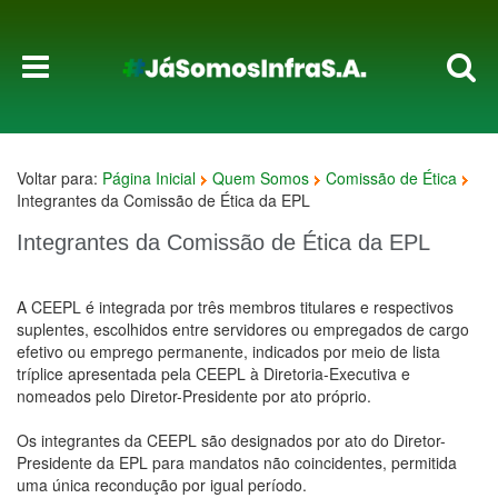
Voltar para:
Página Inicial
Quem Somos
Comissão de Ética
Integrantes da Comissão de Ética da EPL
Integrantes da Comissão de Ética da EPL
A CEEPL é integrada por três membros titulares e respectivos
suplentes, escolhidos entre servidores ou empregados de cargo
efetivo ou emprego permanente, indicados por meio de lista
tríplice apresentada pela CEEPL à Diretoria-Executiva e
nomeados pelo Diretor-Presidente por ato próprio.
Os integrantes da CEEPL são designados por ato do Diretor-
Presidente da EPL para mandatos não coincidentes, permitida
uma única recondução por igual período.