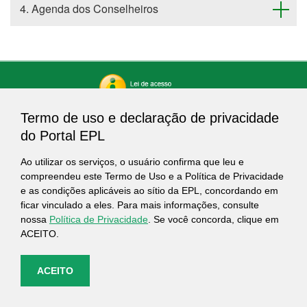
4. Agenda dos Conselheiros
Termo de uso e declaração de privacidade
do Portal EPL
Ao utilizar os serviços, o usuário confirma que leu e
compreendeu este Termo de Uso e a Política de Privacidade
e as condições aplicáveis ao sítio da EPL, concordando em
ficar vinculado a eles. Para mais informações, consulte
nossa
Política de Privacidade
. Se você concorda, clique em
ACEITO.
ACEITO