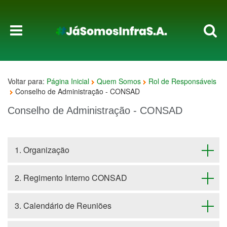
Voltar para:
Página Inicial
Quem Somos
Rol de Responsáveis
Conselho de Administração - CONSAD
Conselho de Administração - CONSAD
1. Organização
2. Regimento Interno CONSAD
3. Calendário de Reuniões