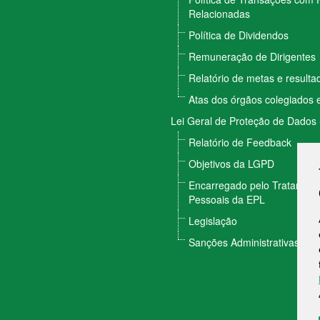
Relacionadas
Política de Dividendos
Remuneração de Dirigentes
Relatório de metas e result
Atas dos órgãos colegiados e
Lei Geral de Proteção de Dados
Relatório de Feedback
Objetivos da LGPD
Encarregado pelo Tratamen
Pessoais da EPL
Legislação
Sanções Administrativas