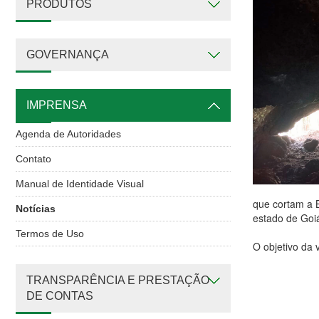
PRODUTOS
GOVERNANÇA
IMPRENSA
Agenda de Autoridades
Contato
Manual de Identidade Visual
que cortam a B
Notícias
estado de Goi
Termos de Uso
O objetivo da 
TRANSPARÊNCIA E PRESTAÇÃO
DE CONTAS