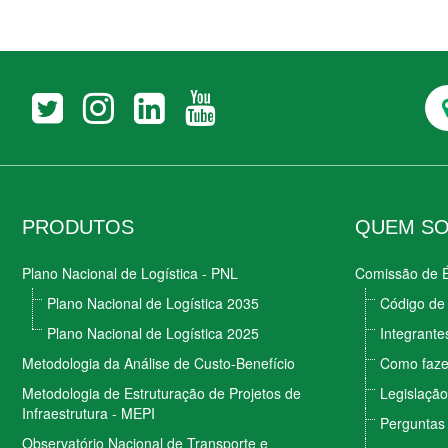
PRODUTOS
QUEM S
Plano Nacional de Logística - PNL
Comissão de É
Plano Nacional de Logística 2035
Código de 
Plano Nacional de Logística 2025
Integrante
Metodologia da Análise de Custo-Benefício
Como faze
Metodologia de Estruturação de Projetos de
Legislação
Infraestrutura - MEPI
Perguntas
Observatório Nacional de Transporte e