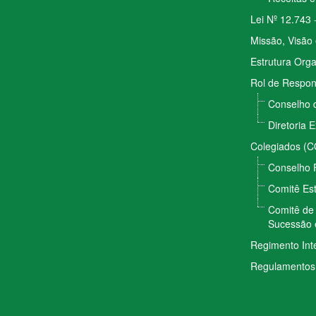
Lei Nº 12.743 
Missão, Visão 
Estrutura Orga
Rol de Respon
Conselho 
Diretoria 
Colegiados (
Conselho 
Comitê Est
Comitê de 
Sucessão 
Regimento Int
Regulamentos 