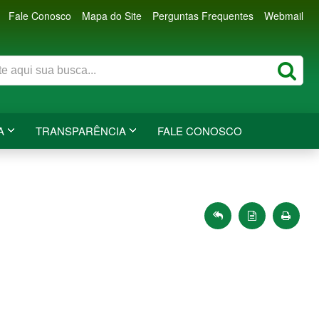
Fale Conosco
Mapa do Site
Perguntas Frequentes
Webmail
A
TRANSPARÊNCIA
FALE CONOSCO