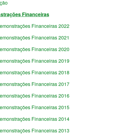
ação
trações Financeiras
emonstrações Financeiras 2022
emonstrações Financeiras 2021
emonstrações Financeiras 2020
emonstrações Financeiras 2019
emonstrações Financeiras 2018
emonstrações Financeiras 2017
emonstrações Financeiras 2016
emonstrações Financeiras 2015
emonstrações Financeiras 2014
emonstrações Financeiras 2013