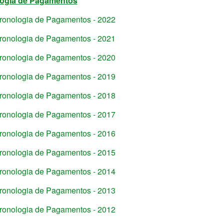
ogia de Pagamentos
ronologia de Pagamentos - 2022
ronologia de Pagamentos - 2021
ronologia de Pagamentos - 2020
ronologia de Pagamentos - 2019
ronologia de Pagamentos - 2018
ronologia de Pagamentos - 2017
ronologia de Pagamentos - 2016
ronologia de Pagamentos - 2015
ronologia de Pagamentos - 2014
ronologia de Pagamentos - 2013
ronologia de Pagamentos - 2012