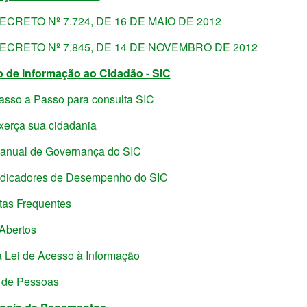
ECRETO Nº 7.724, DE 16 DE MAIO DE 2012
ECRETO Nº 7.845, DE 14 DE NOVEMBRO DE 2012
o de Informação ao Cidadão - SIC
asso a Passo para consulta SIC
xerça sua cidadania
anual de Governança do SIC
ndicadores de Desempenho do SIC
tas Frequentes
Abertos
 Lei de Acesso à Informação
 de Pessoas