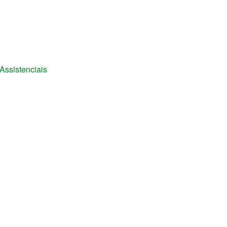
 Assistenciais