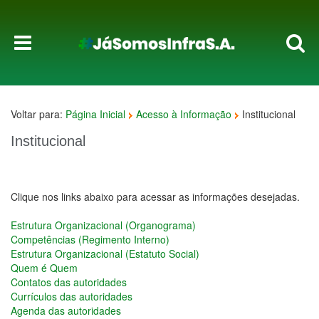
Voltar para:
Página Inicial
Acesso à Informação
Institucional
Institucional
Clique nos links abaixo para acessar as informações desejadas.
Estrutura Organizacional (Organograma)
Competências (Regimento Interno)
Estrutura Organizacional (Estatuto Social)
Quem é Quem
Contatos das autoridades
Currículos das autoridades
Agenda das autoridades